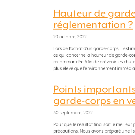
Hauteur de garde
réglementation ?
20 octobre, 2022
Lors de l’achat d’un garde-corps, il est 
ce qui concerne la hauteur de garde-corp
recommandée Afin de prévenir les chute
plus élevé que l’environnement immédiat,
Points importants 
garde-corps en v
30 septembre, 2022
Pour que le résultat final soit le meilleu
précautions. Nous avons préparé une list