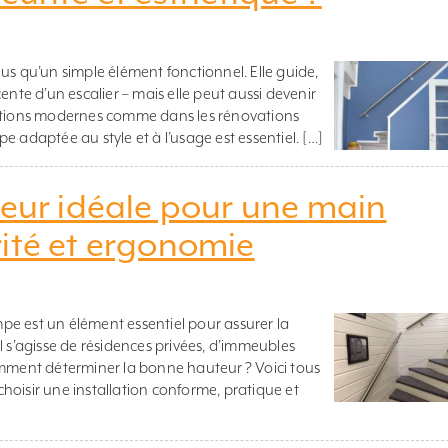
us qu’un simple élément fonctionnel. Elle guide,
ente d’un escalier – mais elle peut aussi devenir
tations modernes comme dans les rénovations
 adaptée au style et à l’usage est essentiel. […]
teur idéale pour une main
ité et ergonomie
e est un élément essentiel pour assurer la
’il s’agisse de résidences privées, d’immeubles
omment déterminer la bonne hauteur ? Voici tous
hoisir une installation conforme, pratique et