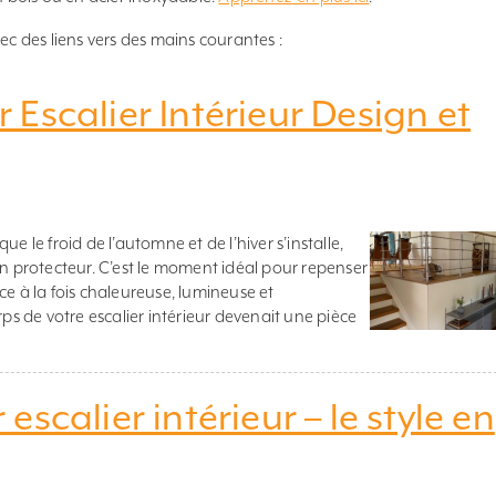
ec des liens vers des mains courantes :
Escalier Intérieur Design et
e le froid de l’automne et de l’hiver s’installe,
on protecteur. C’est le moment idéal pour repenser
à la fois chaleureuse, lumineuse et
rps de votre escalier intérieur devenait une pièce
scalier intérieur – le style en