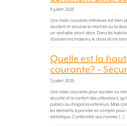
11 juillet, 2025
Une main courante intérieure est bien pl
soutient et sécurise la montée ou la desc
un véritable atout déco. Dans les habi
d’anciennes maisons, le choix d’une rampe
Quelle est la hau
courante? – Sécur
3 juillet, 2025
Une main courante pour escalier ou ramp
sécurité et le confort des utilisateurs, qu
publics ou d’espaces extérieurs. Mais c
les éléments à prendre en compte pour c
esthétique. Conformité aux normes […]