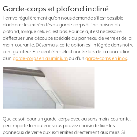
Garde-corps et plafond incliné
Il arrive régulièrement qu’on nous demande s’il est possible
d’adapter les extrémités du garde-corps à l’inclinaison du
plafond, lorsque celui-ci est bas. Pour cela, il est nécessaire
d’effectuer une découpe spéciale du panneau de verre et de la
main-courante. Désormais, cette option est intégrée dans notre
configurateur. Elle peut être sélectionnée lors de la conception
d’un
garde-corps en aluminium
ou d’un
garde-corps en inox
.
Que ce soit pour un garde-corps avec ou sans main-courante,
peu importe la hauteur, vous pouvez choisir de fixer les
panneaux de verre aux extrémités directement aux murs. Si