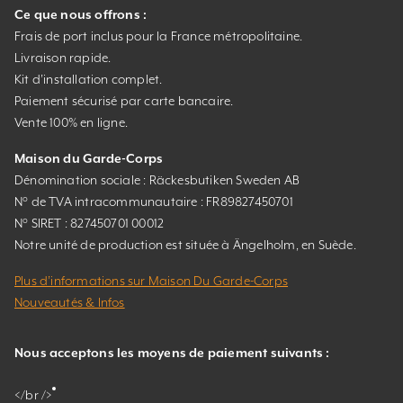
Ce que nous offrons :
Frais de port inclus pour la France métropolitaine.
Livraison rapide.
Kit d’installation complet.
Paiement sécurisé par carte bancaire.
Vente 100% en ligne.
Maison du Garde-Corps
Dénomination sociale : Räckesbutiken Sweden AB
N° de TVA intracommunautaire : FR89827450701
N° SIRET : 827450701 00012
Notre unité de production est située à Ängelholm, en Suède.
Plus d’informations sur Maison Du Garde-Corps
Nouveautés & Infos
Nous acceptons les moyens de paiement suivants :
</br />