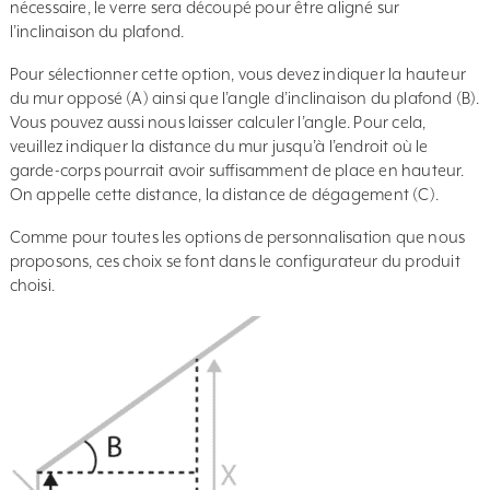
nécessaire, le verre sera découpé pour être aligné sur
l’inclinaison du plafond.
Pour sélectionner cette option, vous devez indiquer la hauteur
du mur opposé (A) ainsi que l’angle d’inclinaison du plafond (B).
Vous pouvez aussi nous laisser calculer l’angle. Pour cela,
veuillez indiquer la distance du mur jusqu’à l’endroit où le
garde-corps pourrait avoir suffisamment de place en hauteur.
On appelle cette distance, la distance de dégagement (C).
Comme pour toutes les options de personnalisation que nous
proposons, ces choix se font dans le configurateur du produit
choisi.