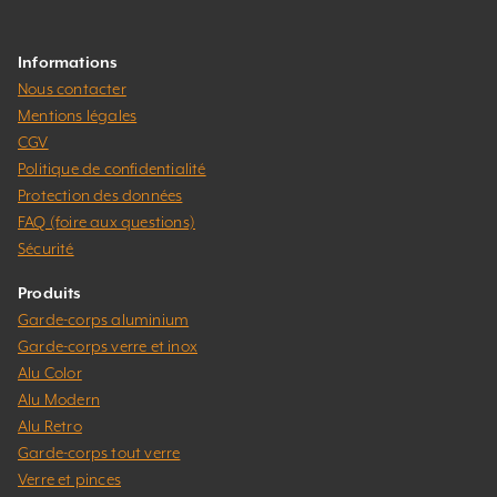
Informations
Nous contacter
Mentions légales
CGV
Politique de confidentialité
Protection des données
FAQ (foire aux questions)
Sécurité
Produits
Garde-corps aluminium
Garde-corps verre et inox
Alu Color
Alu Modern
Alu Retro
Garde-corps tout verre
Verre et pinces