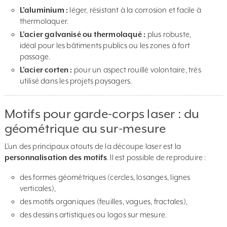
L’aluminium :
léger, résistant à la corrosion et facile à
thermolaquer.
L’acier galvanisé ou thermolaqué :
plus robuste,
idéal pour les bâtiments publics ou les zones à fort
passage.
L’acier corten :
pour un aspect rouillé volontaire, très
utilisé dans les projets paysagers.
Motifs pour garde-corps laser : du
géométrique au sur-mesure
L’un des principaux atouts de la découpe laser est la
personnalisation des motifs
. Il est possible de reproduire :
des formes géométriques (cercles, losanges, lignes
verticales),
des motifs organiques (feuilles, vagues, fractales),
des dessins artistiques ou logos sur mesure.