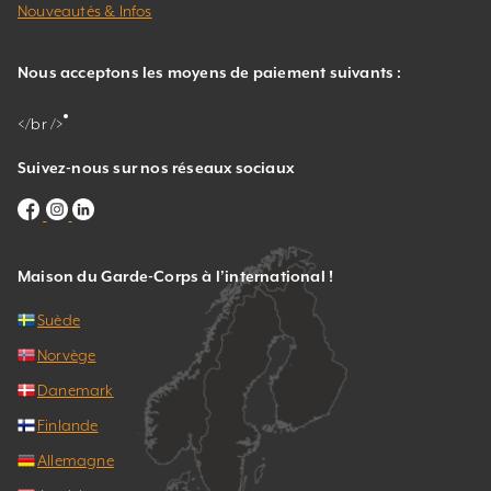
Nouveautés & Infos
Nous acceptons les moyens de paiement suivants :
</br />
Suivez-nous sur nos réseaux sociaux
Maison du Garde-Corps à l’international !
Suède
Norvège
Danemark
Finlande
Allemagne