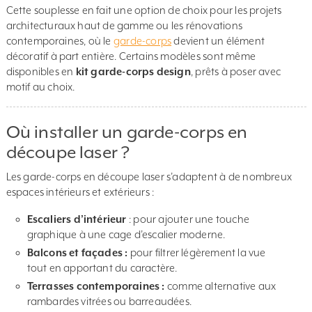
Cette souplesse en fait une option de choix pour les projets
architecturaux haut de gamme ou les rénovations
contemporaines, où le
garde-corps
devient un élément
décoratif à part entière. Certains modèles sont même
disponibles en
kit garde-corps design
, prêts à poser avec
motif au choix.
Où installer un garde-corps en
découpe laser ?
Les garde-corps en découpe laser s’adaptent à de nombreux
espaces intérieurs et extérieurs :
Escaliers d’intérieur
: pour ajouter une touche
graphique à une cage d’escalier moderne.
Balcons et façades :
pour filtrer légèrement la vue
tout en apportant du caractère.
Terrasses contemporaines :
comme alternative aux
rambardes vitrées ou barreaudées.