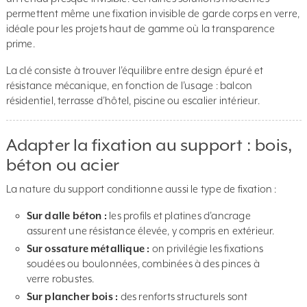
permettent même une fixation invisible de garde corps en verre,
idéale pour les projets haut de gamme où la transparence
prime.
La clé consiste à trouver l’équilibre entre design épuré et
résistance mécanique, en fonction de l’usage : balcon
résidentiel, terrasse d’hôtel, piscine ou escalier intérieur.
Adapter la fixation au support : bois,
béton ou acier
La nature du support conditionne aussi le type de fixation :
Sur dalle béton :
les profils et platines d’ancrage
assurent une résistance élevée, y compris en extérieur.
Sur ossature métallique :
on privilégie les fixations
soudées ou boulonnées, combinées à des pinces à
verre robustes.
Sur plancher bois :
des renforts structurels sont