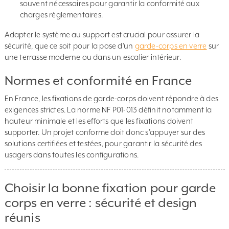
souvent nécessaires pour garantir la conformité aux
charges réglementaires.
Adapter le système au support est crucial pour assurer la
sécurité, que ce soit pour la pose d’un
garde-corps en verre
sur
une terrasse moderne ou dans un escalier intérieur.
Normes et conformité en France
En France, les fixations de garde-corps doivent répondre à des
exigences strictes. La norme NF P01-013 définit notamment la
hauteur minimale et les efforts que les fixations doivent
supporter. Un projet conforme doit donc s’appuyer sur des
solutions certifiées et testées, pour garantir la sécurité des
usagers dans toutes les configurations.
Choisir la bonne fixation pour garde
corps en verre : sécurité et design
réunis