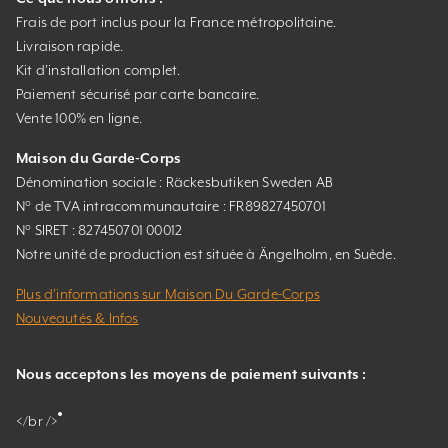
Frais de port inclus pour la France métropolitaine.
Livraison rapide.
Kit d’installation complet.
Paiement sécurisé par carte bancaire.
Vente 100% en ligne.
Maison du Garde-Corps
Dénomination sociale : Räckesbutiken Sweden AB
N° de TVA intracommunautaire : FR89827450701
N° SIRET : 827450701 00012
Notre unité de production est située à Ängelholm, en Suède.
Plus d’informations sur Maison Du Garde-Corps
Nouveautés & Infos
Nous acceptons les moyens de paiement suivants :
</br />