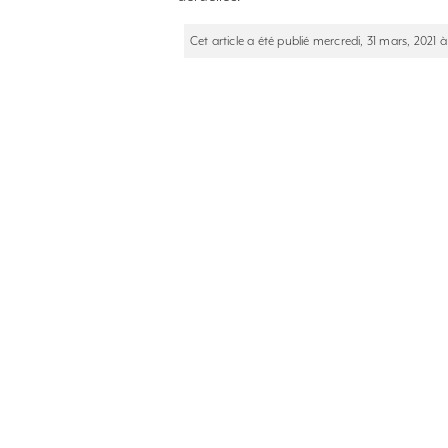
Cet article a été publié mercredi, 31 mars, 2021 à 