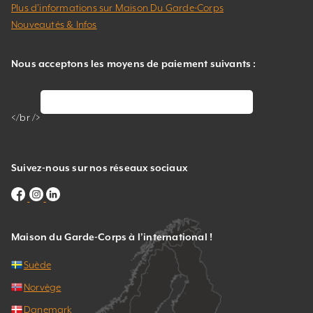
Plus d’informations sur Maison Du Garde-Corps
Nouveautés & Infos
Nous acceptons les moyens de paiement suivants :
</br />
Suivez-nous sur nos réseaux sociaux
Maison du Garde-Corps à l’international !
Suède
Norvège
Danemark