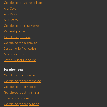
Garde-corps verre et inox
Alu Color
Alu Modern
Alu Retro
Garde-corps tout verre
Verre et pinces
Garde-corps inox
Garde-corps à câbles
Balcon à la française
Main-courante
Poteaux pour clôture
Inspirations
Garde-corps en verre
Garde-corps de terrasse
Garde-corps de balcon
Garde-corps d’intérieur
Brise-vue en verre
Garde-corps de piscine