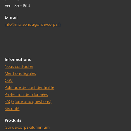
Ven : 8h – 15h)
E-mail
info@maisondugarde-corps.fr
Informations
Nous contacter
Mentions légales
CGV
Politique de confidentialité
Protection des données
FAQ (foire aux questions)
Sécurité
Produits
Garde-corps aluminium