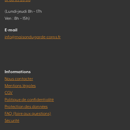
(Lundi-jeudi 8h – 17h
Ven : 8h – 15h)
E-mail
info@maisondugarde-corps.fr
Informations
Nous contacter
Mentions légales
CGV
Politique de confidentialité
Protection des données
FAQ (foire aux questions)
Sécurité