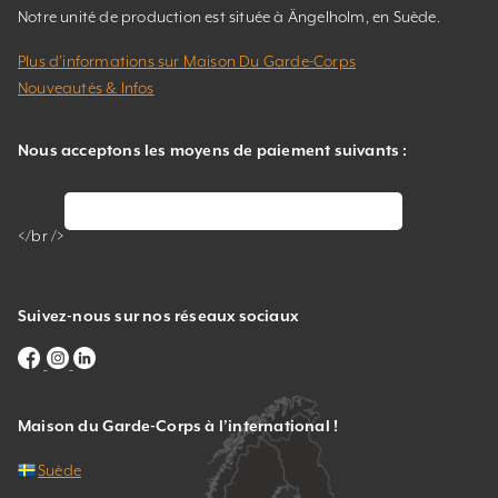
Notre unité de production est située à Ängelholm, en Suède.
Plus d’informations sur Maison Du Garde-Corps
Nouveautés & Infos
Nous acceptons les moyens de paiement suivants :
</br />
Suivez-nous sur nos réseaux sociaux
Maison du Garde-Corps à l’international !
Suède