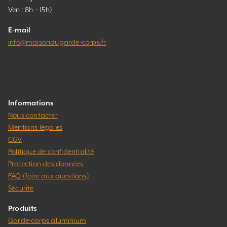
Ven : 8h – 15h)
E-mail
info@maisondugarde-corps.fr
Informations
Nous contacter
Mentions légales
CGV
Politique de confidentialité
Protection des données
FAQ (foire aux questions)
Sécurité
Produits
Garde-corps aluminium