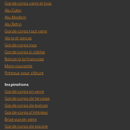
Garde-corps verre et inox
Alu Color
Alu Modern
Alu Retro
Garde-corps tout verre
Verre et pinces
Garde-corps inox
Garde-corps à câbles
Balcon à la française
Main-courante
Poteaux pour clôture
Inspirations
Garde-corps en verre
Garde-corps de terrasse
Garde-corps de balcon
Garde-corps d’intérieur
Brise-vue en verre
Garde-corps de piscine