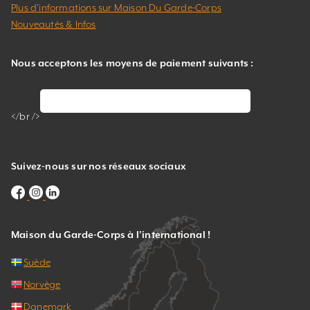
Plus d’informations sur Maison Du Garde-Corps
Nouveautés & Infos
Nous acceptons les moyens de paiement suivants :
</br />
Suivez-nous sur nos réseaux sociaux
Maison du Garde-Corps à l’international !
Suède
Norvège
Danemark