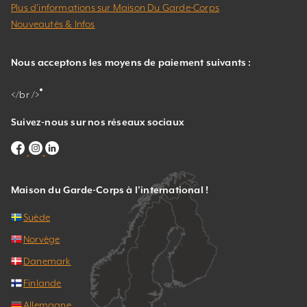
Plus d’informations sur Maison Du Garde-Corps
Nouveautés & Infos
Nous acceptons les moyens de paiement suivants :
</br />
Suivez-nous sur nos réseaux sociaux
Maison du Garde-Corps à l’international !
Suède
Norvège
Danemark
Finlande
Allemagne