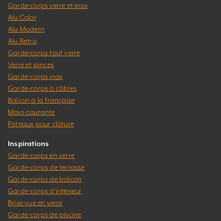
Garde-corps verre et inox
Alu Color
Alu Modern
Alu Retro
Garde-corps tout verre
Verre et pinces
Garde-corps inox
Garde-corps à câbles
Balcon à la française
Main-courante
Poteaux pour clôture
Inspirations
Garde-corps en verre
Garde-corps de terrasse
Garde-corps de balcon
Garde-corps d’intérieur
Brise-vue en verre
Garde-corps de piscine