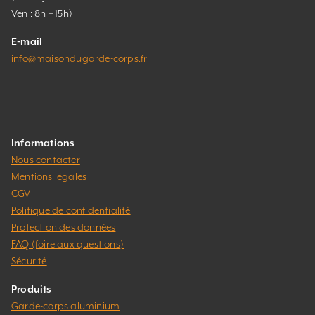
Ven : 8h – 15h)
E-mail
info@maisondugarde-corps.fr
Informations
Nous contacter
Mentions légales
CGV
Politique de confidentialité
Protection des données
FAQ (foire aux questions)
Sécurité
Produits
Garde-corps aluminium