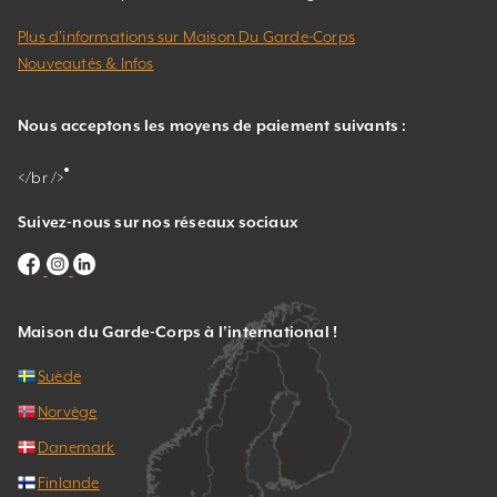
Plus d’informations sur Maison Du Garde-Corps
Nouveautés & Infos
Nous acceptons les moyens de paiement suivants :
</br />
Suivez-nous sur nos réseaux sociaux
Maison du Garde-Corps à l’international !
Suède
Norvège
Danemark
Finlande