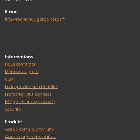
E-mail
info@maisondugarde-corps.fr
Informations
Nous contacter
Mentions légales
CGV
Politique de confidentialité
Protection des données
FAQ (foire aux questions)
Sécurité
Produits
Garde-corps aluminium
Garde-corps verre et inox