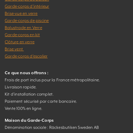
Garde-corps d’intérieur
Brise-vue en verre
Garde-corps de piscine
Balustrade en Verre
Garde-corps en kit
Clôture en verre
Brise vent
Garde-corps d’escalier
Ce que nous offrons :
Frais de port inclus pour la France métropolitaine.
Livraison rapide.
Kit d’installation complet.
Paiement sécurisé par carte bancaire.
Vente 100% en ligne.
Maison du Garde-Corps
Dénomination sociale : Räckesbutiken Sweden AB