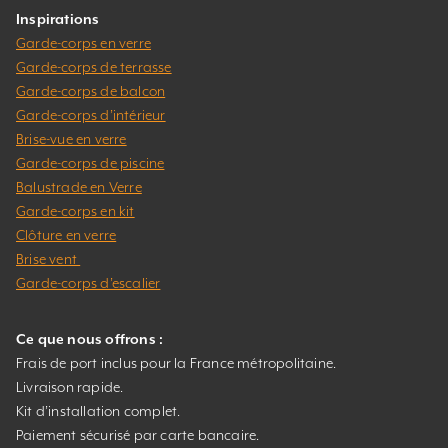
Inspirations
Garde-corps en verre
Garde-corps de terrasse
Garde-corps de balcon
Garde-corps d’intérieur
Brise-vue en verre
Garde-corps de piscine
Balustrade en Verre
Garde-corps en kit
Clôture en verre
Brise vent
Garde-corps d’escalier
Ce que nous offrons :
Frais de port inclus pour la France métropolitaine.
Livraison rapide.
Kit d’installation complet.
Paiement sécurisé par carte bancaire.