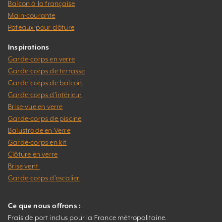
Balcon à la française
Main-courante
Poteaux pour clôture
Inspirations
Garde-corps en verre
Garde-corps de terrasse
Garde-corps de balcon
Garde-corps d’intérieur
Brise-vue en verre
Garde-corps de piscine
Balustrade en Verre
Garde-corps en kit
Clôture en verre
Brise vent
Garde-corps d’escalier
Ce que nous offrons :
Frais de port inclus pour la France métropolitaine.