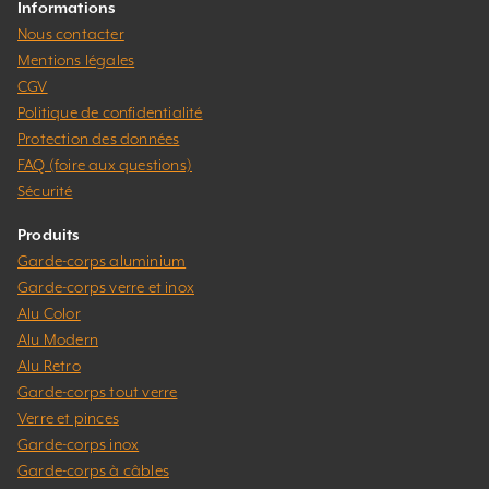
Informations
Nous contacter
Mentions légales
CGV
Politique de confidentialité
Protection des données
FAQ (foire aux questions)
Sécurité
Produits
Garde-corps aluminium
Garde-corps verre et inox
Alu Color
Alu Modern
Alu Retro
Garde-corps tout verre
Verre et pinces
Garde-corps inox
Garde-corps à câbles