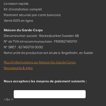
Livraison rapide.
Kit d’installation complet.
Paiement sécurisé par carte bancaire.
Vente 100% en ligne.
Maison du Garde-Corps
Dénomination sociale : Räckesbutiken Sweden AB
N° de TVA intracommunautaire : FR89827450701
N° SIRET : 827450701 00012
Notre unité de production est située à Ängelholm, en Suède.
Plus d’informations sur Maison Du Garde-Corps
Nouveautés & Infos
Nous acceptons les moyens de paiement suivants :
</br />