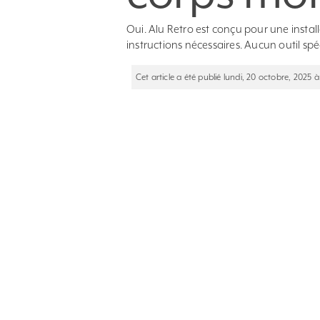
Oui. Alu Retro est conçu pour une installa
instructions nécessaires. Aucun outil spéc
Cet article a été publié lundi, 20 octobre, 2025 à