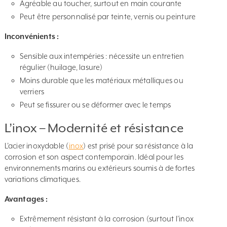
Agréable au toucher, surtout en main courante
Peut être personnalisé par teinte, vernis ou peinture
Inconvénients :
Sensible aux intempéries : nécessite un entretien
régulier (huilage, lasure)
Moins durable que les matériaux métalliques ou
verriers
Peut se fissurer ou se déformer avec le temps
L’inox – Modernité et résistance
L’acier inoxydable (
inox
) est prisé pour sa résistance à la
corrosion et son aspect contemporain. Idéal pour les
environnements marins ou extérieurs soumis à de fortes
variations climatiques.
Avantages :
Extrêmement résistant à la corrosion (surtout l’inox