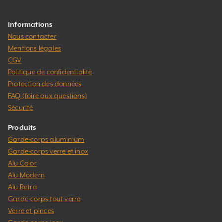
Informations
Nous contacter
Mentions légales
CGV
Politique de confidentialité
Protection des données
FAQ (foire aux questions)
Sécurité
Produits
Garde-corps aluminium
Garde-corps verre et inox
Alu Color
Alu Modern
Alu Retro
Garde-corps tout verre
Verre et pinces