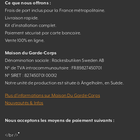
Ce que nous offrons :
Frais de port inclus pour la France métropolitaine.
Livraison rapide.
Kit d’installation complet.
Paiement sécurisé par carte bancaire.
Vente 100% en ligne.
Maison du Garde-Corps
Dénomination sociale : Räckesbutiken Sweden AB
N° de TVA intracommunautaire : FR89827450701
N° SIRET : 827450701 00012
Notre unité de production est située à Ängelholm, en Suède.
Plus d’informations sur Maison Du Garde-Corps
Nouveautés & Infos
Nous acceptons les moyens de paiement suivants :
</br />