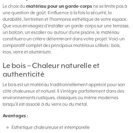
Le choix du
matériau pour un garde-corps
ne se limite pas à
une question de goût. Il influence à la fois la sécurité, la
durabilité, l’entretien et l’harmonie esthétique de votre espace.
Que vous envisagiez d’installer un garde-corps sur une terrasse,
un balcon, un escalier ou autour d’une piscine, le matériau
constituera un critère déterminant dans votre projet. Voici un
comparatif complet des principaux matériaux utilisés : bois,
inox, verre et aluminium.
Le bois – Chaleur naturelle et
authenticité
Le bois est un matériau traditionnellement apprécié pour son
côté chaleureux et naturel. Il s’intègre parfaitement dans des
environnements rustiques, classiques ou même modernes
lorsqu’il est associé à du verre ou du métal.
Avantages :
Esthétique chaleureuse et intemporelle