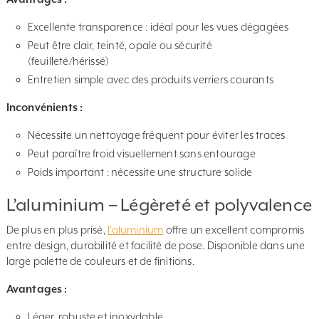
Excellente transparence : idéal pour les vues dégagées
Peut être clair, teinté, opale ou sécurité
(feuilleté/hérissé)
Entretien simple avec des produits verriers courants
Inconvénients :
Nécessite un nettoyage fréquent pour éviter les traces
Peut paraître froid visuellement sans entourage
Poids important : nécessite une structure solide
L’aluminium – Légèreté et polyvalence
De plus en plus prisé,
l’aluminium
offre un excellent compromis
entre design, durabilité et facilité de pose. Disponible dans une
large palette de couleurs et de finitions.
Avantages :
Léger, robuste et inoxydable