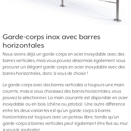
Garde-corps inox avec barres
horizontales
Nous avons déjà un garde-corps en acier inoxydable avec des
barres verticales, mais vous pouvez désormais également vous
procurer un élégant garde-corps en acier inoxydable avec des
barres horizontales, donc à vous de choisir !
Le garde-corps avec des barres verticales a toujours une main
cournte, mais si vous choisissez des barres horizontales, vous
pouvez la sélectionner. La main courante est disponible en acier
inoxydable ou en bois (chêne ou jatoba). Une autre différence
entre les deux variantes est qu’un garde-corps à barres
horizontales est toujours avec un poteau libre, tandis qu’un
garde-corps à barres verticales peut également être fixé au mur
si vous le souhaitez.