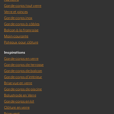
Garde-corps tout verre
Verre et pinces
Garde-corps inox
Garde-corps à câbles
Balcon à la française
Main-courante
Poteaux pour clôture
Inspirations
Garde-corps en verre
Garde-corps de terrasse
Garde-corps de balcon
Garde-corps d’intérieur
Brise-vue en verre
Garde-corps de piscine
Balustrade en Verre
Garde-corps en kit
Clôture en verre
Brise vent