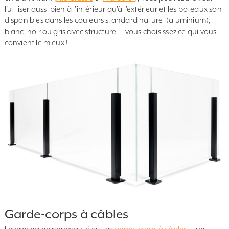
l’utiliser aussi bien à l’intérieur qu’à l’extérieur et les poteaux sont
disponibles dans les couleurs standard naturel (aluminium),
blanc, noir ou gris avec structure — vous choisissez ce qui vous
convient le mieux !
Garde-corps à câbles