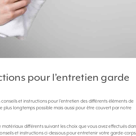
ctions pour l’entretien garde
seils et instructions pour l’entretien des différents éléments de
 le plus longtemps possible mais aussi pour être couvert par notre
matériaux différents suivant les choix que vous avez effectués da
conseils et instructions ci-dessous pour entretenir votre garde-corps