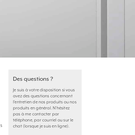
Des questions ?
Je suis à votre disposition si vous
avez des questions concernant
l’entretien de nos produits ou nos
produits en général. N’hésitez
pas à me contacter par
téléphone, par courriel ou sur le
ns
chat (lorsque je suis en ligne).