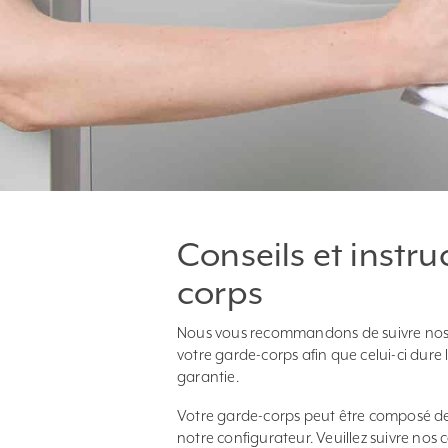
Conseils et instru
corps
Nous vous recommandons de suivre nos con
votre garde-corps afin que celui-ci dure
garantie.
Votre garde-corps peut être composé de 
notre configurateur. Veuillez suivre nos 