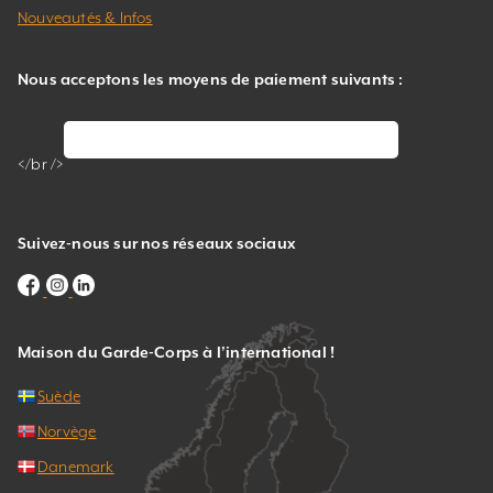
Nouveautés & Infos
Nous acceptons les moyens de paiement suivants :
</br />
Suivez-nous sur nos réseaux sociaux
Maison du Garde-Corps à l’international !
Suède
Norvège
Danemark